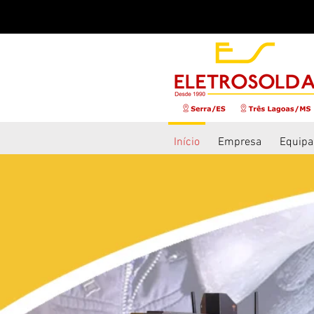
Início
Empresa
Equipa