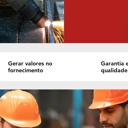
Gerar valores no
Garantia 
fornecimento
qualidade