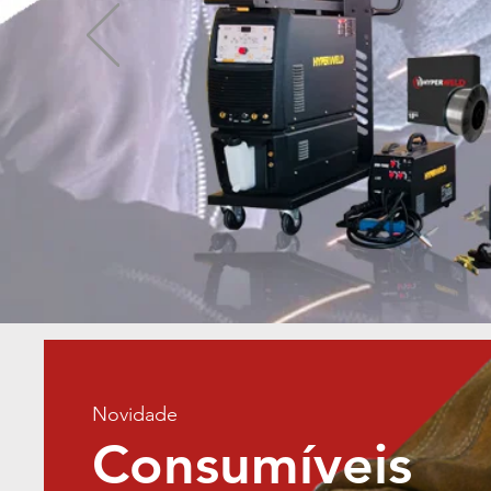
Novidade
Consumíveis