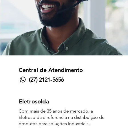
Central de Atendimento
(27) 2121-5656
Eletrosolda
Com mais de 35 anos de mercado, a
Eletrosolda é referência na distribuição de
produtos para soluções industriais,