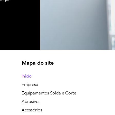
Mapa do site
Início
Empresa
Equipamentos Solda e Corte
Abrasivos
Acessórios