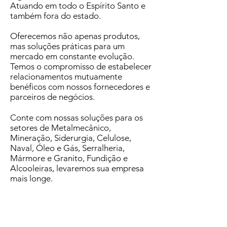
Atuando em todo o Espírito Santo e
também fora do estado.
Oferecemos não apenas produtos,
mas soluções práticas para um
mercado em constante evolução.
Temos o compromisso de estabelecer
relacionamentos mutuamente
benéficos com nossos fornecedores e
parceiros de negócios.
Conte com nossas soluções para os
setores de Metalmecânico,
Mineração, Siderurgia, Celulose,
Naval, Óleo e Gás, Serralheria,
Mármore e Granito, Fundição e
Alcooleiras, levaremos sua empresa
mais longe.