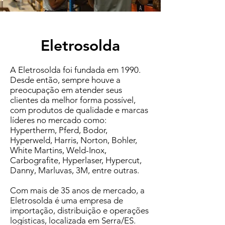
Eletrosolda
A Eletrosolda foi fundada em 1990.
Desde então, sempre houve a
preocupação em atender seus
clientes da melhor forma possível,
com produtos de qualidade e marcas
líderes no mercado como:
Hypertherm, Pferd, Bodor,
Hyperweld, Harris, Norton, Bohler,
White Martins, Weld-Inox,
Carbografite, Hyperlaser, Hypercut,
Danny, Marluvas, 3M, entre outras.
Com mais de 35 anos de mercado, a
Eletrosolda é uma empresa de
importação, distribuição e operações
logísticas, localizada em Serra/ES.