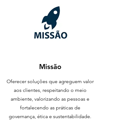
Missão
Oferecer soluções que agreguem valor
aos clientes, respeitando o meio
ambiente, valorizando as pessoas e
fortalecendo as práticas de
governança, ética e sustentabilidade.