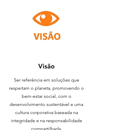
Visão
Ser referência em soluções que
respeitam o planeta, promovendo o
bem-estar social, com o
desenvolvimento sustentável e uma
cultura corporativa baseada na
integridade e na responsabilidade
compartilhada.