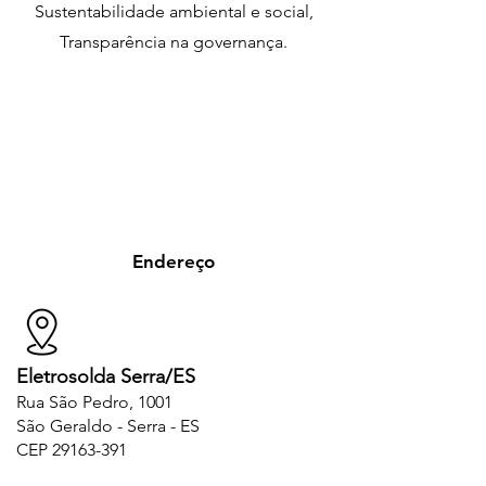
Sustentabilidade ambiental e social,
Transparência na governança.
Endereço
Eletrosolda Serra/ES
Rua São Pedro, 1001
São Geraldo - Serra - ES
CEP
29163-391