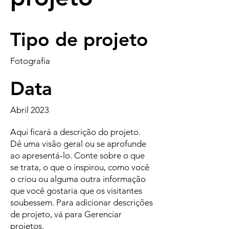
Tipo de projeto
Fotografia
Data
Abril 2023
Aqui ficará a descrição do projeto.
Dê uma visão geral ou se aprofunde
ao apresentá-lo. Conte sobre o que
se trata, o que o inspirou, como você
o criou ou alguma outra informação
que você gostaria que os visitantes
soubessem. Para adicionar descrições
de projeto, vá para Gerenciar
projetos.