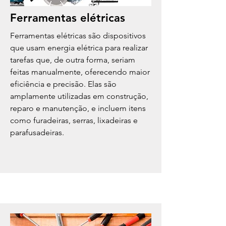
Ferramentas elétricas
Ferramentas elétricas são dispositivos
que usam energia elétrica para realizar
tarefas que, de outra forma, seriam
feitas manualmente, oferecendo maior
eficiência e precisão. Elas são
amplamente utilizadas em construção,
reparo e manutenção, e incluem itens
como furadeiras, serras, lixadeiras e
parafusadeiras.