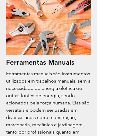
Ferramentas Manuais
Ferramentas manuais são instrumentos
utilizados em trabalhos manuais, sem a
necessidade de energia elétrica ou
outras fontes de energia, sendo
acionados pela força humana. Elas são
versáteis e podem ser usadas em
diversas áreas como construção,
marcenaria, mecânica e jardinagem,
tanto por profissionais quanto em