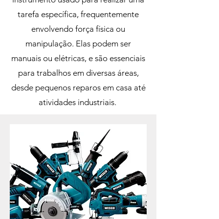
tarefa específica, frequentemente
envolvendo força física ou
manipulação. Elas podem ser
manuais ou elétricas, e são essenciais
para trabalhos em diversas áreas,
desde pequenos reparos em casa até
atividades industriais.